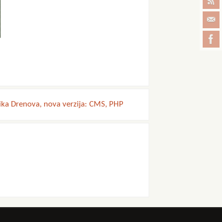
lika Drenova, nova verzija: CMS, PHP